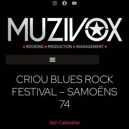
CRIOU BLUES ROCK
FESTIVAL – SAMOËNS
74
Voir Calendrier