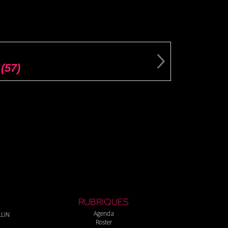
(57)
RUBRIQUES
Agenda
LLIN
Roster