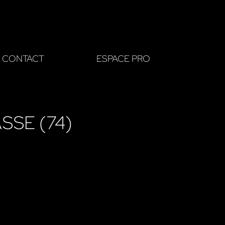
CONTACT
ESPACE PRO
SSE (74)