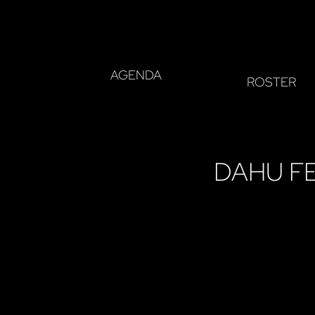
AGENDA
ROSTER
DAHU FE