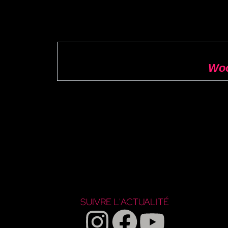
Woo
SUIVRE L'ACTUALITÉ