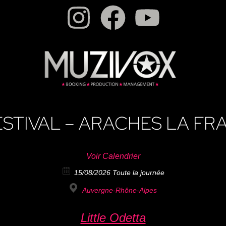
STIVAL – ARACHES LA FRA
Voir Calendrier
15/08/2026 Toute la journée
Auvergne-Rhône-Alpes
Little Odetta