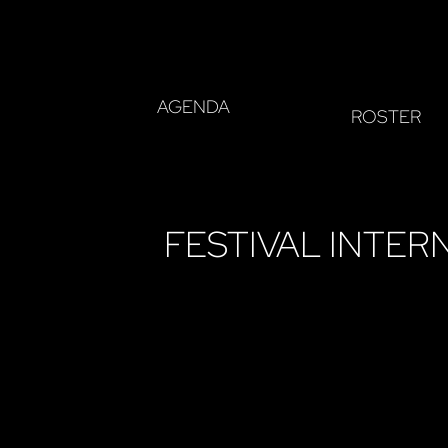
AGENDA
ROSTER
FESTIVAL INTER