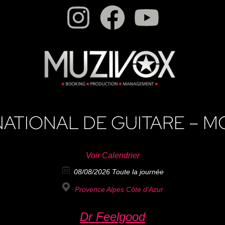
NATIONAL DE GUITARE – 
Voir Calendrier
08/08/2026 Toute la journée
Provence Alpes Côte d'Azur
Dr Feelgood