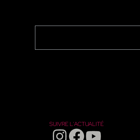
SUIVRE L'ACTUALITÉ