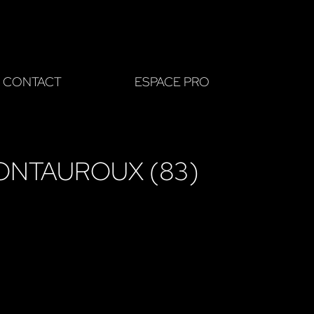
CONTACT
ESPACE PRO
MONTAUROUX (83)