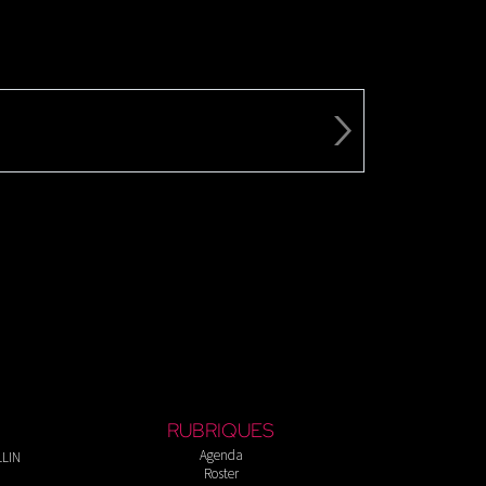
RUBRIQUES
Agenda
LLIN
Roster