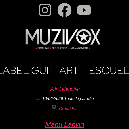
LABEL GUIT’ ART – ESQUE
Voir Calendrier
13/06/2026 Toute la journée
Grand Est
Manu Lanvin