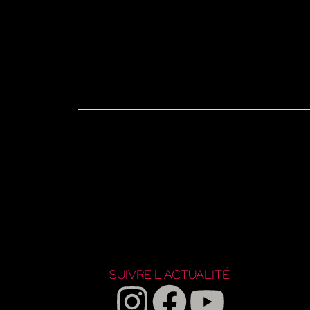
SUIVRE L'ACTUALITÉ