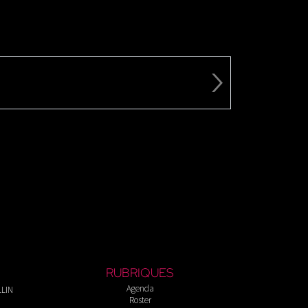
RUBRIQUES
Agenda
LLIN
Roster