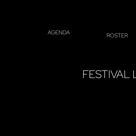
AGENDA
ROSTER
FESTIVAL 