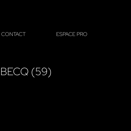
CONTACT
ESPACE PRO
LBECQ (59)