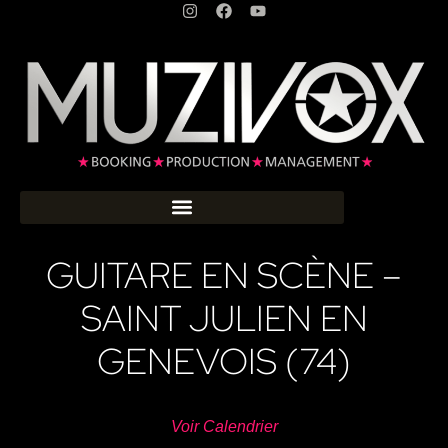
GUITARE EN SCÈNE –
SAINT JULIEN EN
GENEVOIS (74)
Voir Calendrier