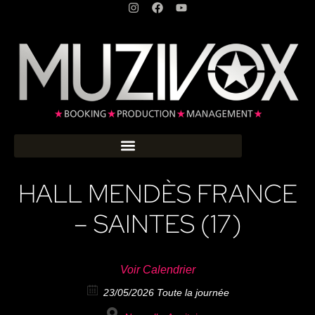
HALL MENDÈS FRANCE
– SAINTES (17)
Voir Calendrier
23/05/2026 Toute la journée