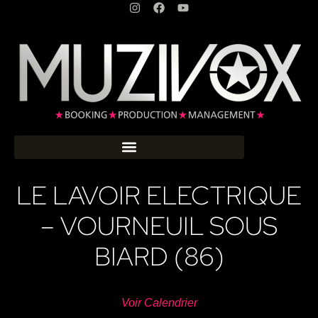
LE LAVOIR ELECTRIQUE
– VOURNEUIL SOUS
BIARD (86)
Voir Calendrier