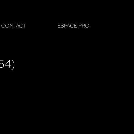
CONTACT
ESPACE PRO
54)