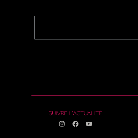
SUIVRE L'ACTUALITÉ