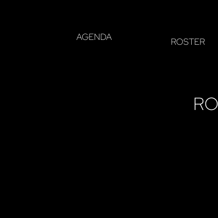
AGENDA
ROSTER
RO