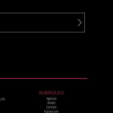
RUBRIQUES
Agenda
LLIN
Roster
Contact
Espace pro