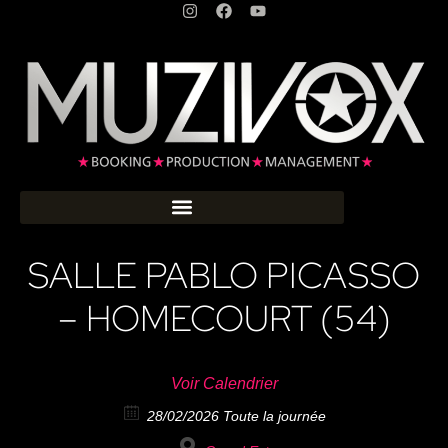
SALLE PABLO PICASSO
– HOMECOURT (54)
Voir Calendrier
28/02/2026 Toute la journée