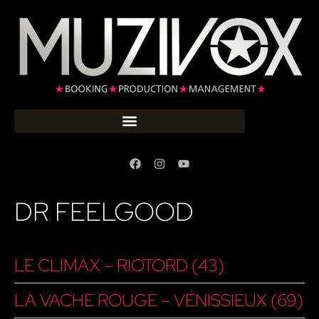
DR FEELGOOD
LE CLIMAX – RIOTORD (43)
LA VACHE ROUGE – VÉNISSIEUX (69)