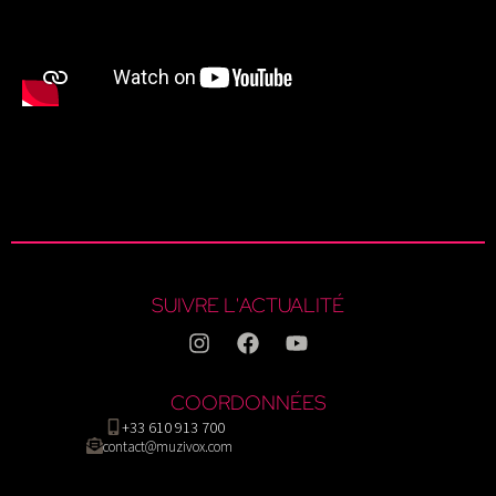
SUIVRE L'ACTUALITÉ
COORDONNÉES
+33 610 913 700
contact@muzivox.com