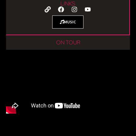
LINKS
MUSIC
ON TOUR