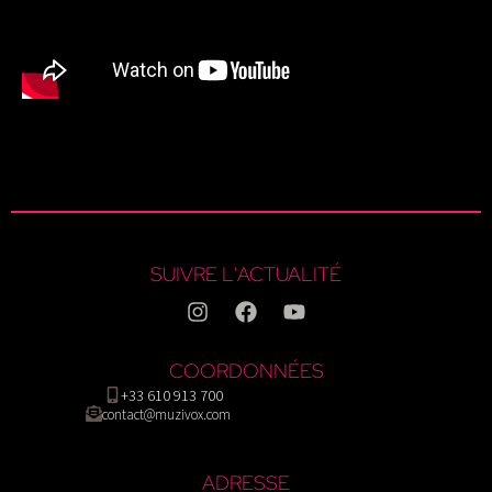
SUIVRE L'ACTUALITÉ
COORDONNÉES
+33 610 913 700
contact@muzivox.com
ADRESSE