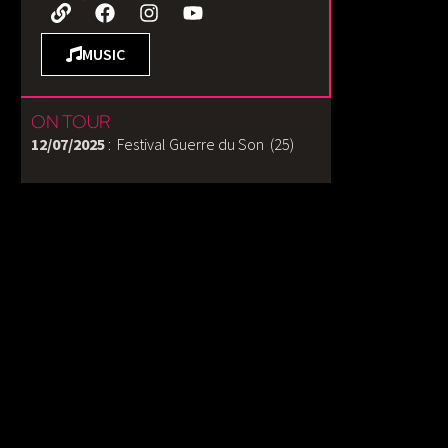
MUSIC
ON TOUR
12/07/2025
: Festival Guerre du Son (25)