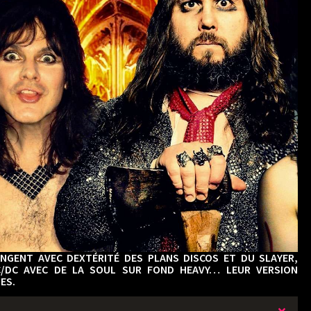
NGENT AVEC DEXTÉRITÉ DES PLANS DISCOS ET DU SLAYER,
C/DC AVEC DE LA SOUL SUR FOND HEAVY… LEUR VERSION
ES.