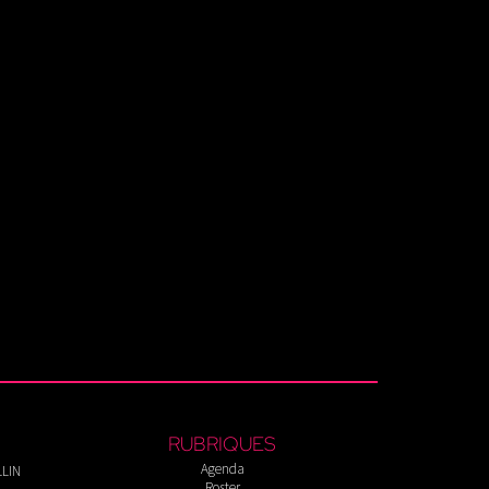
RUBRIQUES
Agenda
LLIN
Roster