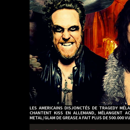
LES AMERICAINS DISJONCTÉS DE TRAGEDY MÉLA
CHANTENT KISS EN ALLEMAND, MÉLANGENT A
METAL/GLAM DE GREASE A FAIT PLUS DE 500.000 VU