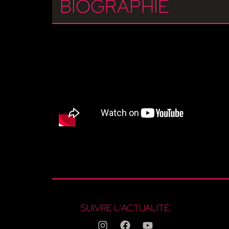
BIOGRAPHIE
SUIVRE L'ACTUALITÉ