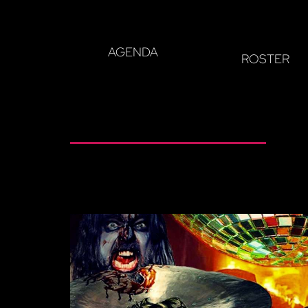
AGENDA
ROSTER